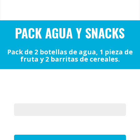
PACK AGUA Y SNACKS
Pack de 2 botellas de agua, 1 pieza de
fruta y 2 barritas de cereales.