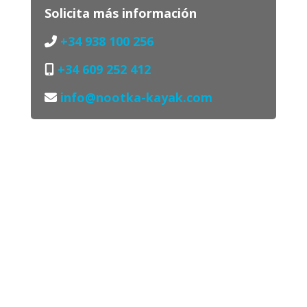
Solicita más información
+34 938 100 256
+34 609 252 412
info@nootka-kayak.com