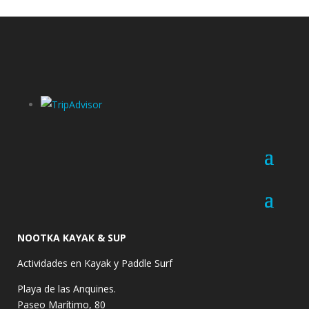
NOOTKA KAYAK & SUP
Actividades en Kayak y Paddle Surf
Playa de las Anquines.
Paseo Marítimo, 80