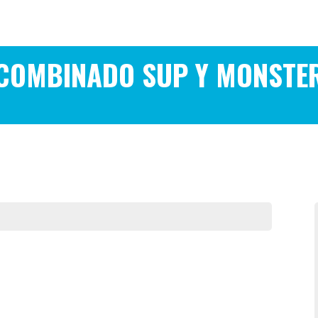
COMBINADO SUP Y MONSTE