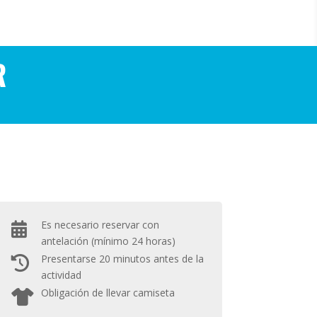
R
Es necesario reservar con
antelación (mínimo 24 horas)
Presentarse 20 minutos antes de la
actividad
Obligación de llevar camiseta