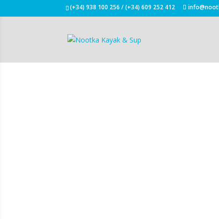
(+34) 938 100 256 / (+34) 609 252 412
info@noot