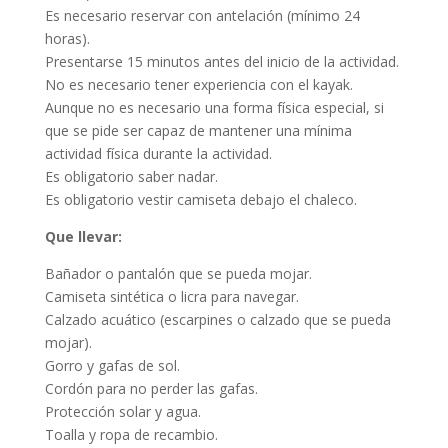
Es necesario reservar con antelación (mínimo 24
horas).
Presentarse 15 minutos antes del inicio de la actividad.
No es necesario tener experiencia con el kayak.
Aunque no es necesario una forma física especial, si
que se pide ser capaz de mantener una mínima
actividad física durante la actividad.
Es obligatorio saber nadar.
Es obligatorio vestir camiseta debajo el chaleco.
Que llevar:
Bañador o pantalón que se pueda mojar.
Camiseta sintética o licra para navegar.
Calzado acuático (escarpines o calzado que se pueda
mojar).
Gorro y gafas de sol.
Cordón para no perder las gafas.
Protección solar y agua.
Toalla y ropa de recambio.