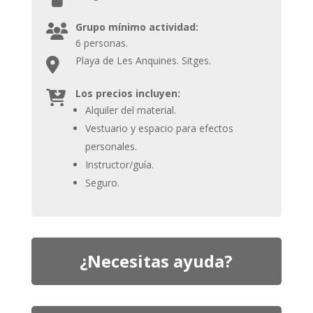
Grupo mínimo actividad:
6 personas.
Playa de Les Anquines. Sitges.
Los precios incluyen:
Alquiler del material.
Vestuario y espacio para efectos
personales.
Instructor/guía.
Seguro.
¿Necesitas ayuda?