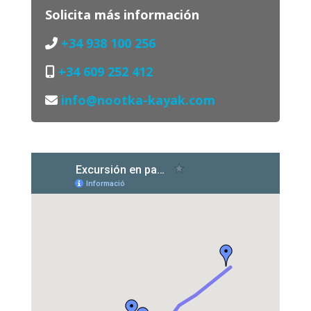
Solicita más información
+34 938 100 256
+34 609 252 412
info@nootka-kayak.com