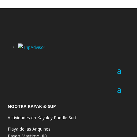
NOOTKA KAYAK & SUP
Actividades en Kayak y Paddle Surf
Playa de las Anquines.
Paseo Marítimo, 80