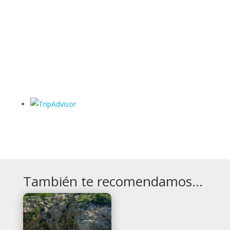
También te recomendamos…