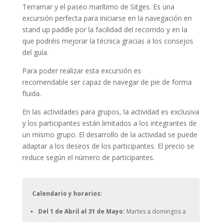
Terramar y el paseo marítimo de Sitges. Es una
excursión perfecta para iniciarse en la navegación en
stand up paddle por la facilidad del recorrido y en la
que podréis mejorar la técnica gracias a los consejos
del guía.
Para poder realizar esta excursión es
recomendable ser capaz de navegar de pie de forma
fluida.
En las actividades para grupos, la actividad es exclusiva
y los participantes están limitados a los integrantes de
un mismo grupo. El desarrollo de la actividad se puede
adaptar a los deseos de los participantes. El precio se
reduce según el número de participantes.
Calendario y horarios:
Del 1 de Abril al 31 de Mayo
:
Martes a domingos a