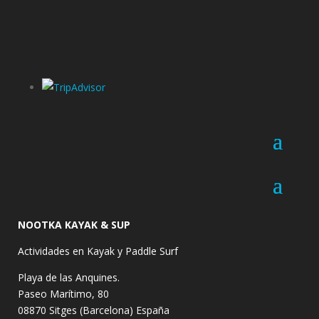
NOOTKA KAYAK & SUP
Actividades en Kayak y Paddle Surf
Playa de las Anquines.
Paseo Marítimo, 80
08870
Sitges (Barcelona)
España