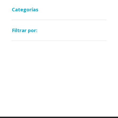
95,00€
Categorías
Filtrar por: