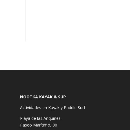
NOOTKA KAYAK & SUP
Actividades en Kayak y Paddle Surf
Playa de las Anquines.
Paseo Marítimo, 80