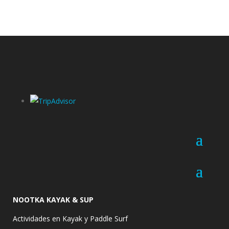
NOOTKA KAYAK & SUP
Actividades en Kayak y Paddle Surf