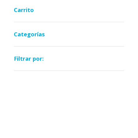
Carrito
Categorías
Filtrar por: