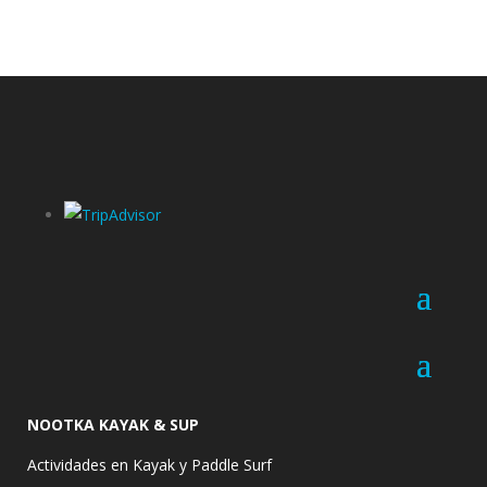
NOOTKA KAYAK & SUP
Actividades en Kayak y Paddle Surf