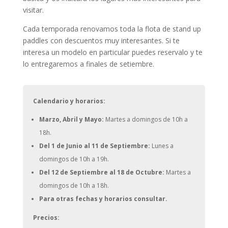
visitar.
Cada temporada renovamos toda la flota de stand up
paddles con descuentos muy interesantes. Si te
interesa un modelo en particular puedes reservalo y te
lo entregaremos a finales de setiembre.
Calendario y horarios:
Marzo, Abril y Mayo:
Martes a domingos de 10h a
18h.
Del 1 de Junio al 11 de Septiembre
:
Lunes a
domingos de 10h a 19h.
Del 12 de Septiembre al 18 de Octubre:
Martes a
domingos de 10h a 18h.
Para otras fechas y horarios consultar.
Precios: