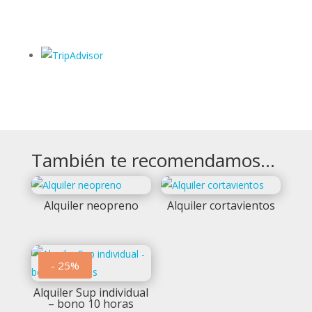
También te recomendamos…
Alquiler neopreno
Alquiler cortavientos
- 25%
Alquiler Sup individual
– bono 10 horas