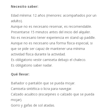
Necesito saber:
Edad mínima: 12 años (menores: acompañados por un
adulto).
Aunque no es necesario reservar, es recomendable.
Presentarse 15 minutos antes del inicio del alquiler.
No es necesario tener experiencia en stand up paddle.
Aunque no es necesario una forma física especial, si
que se pide ser capaz de mantener una mínima
actividad física durante la actividad.
Es obligatorio vestir camiseta debajo el chaleco.
Es obligatorio saber nadar.
Qué
llevar:
Bañador o pantalón que se pueda mojar.
Camiseta sintética o licra para navegar.
Calzado acuático (escarpines o calzado que se pueda
mojar).
Gorro y gafas de sol atadas.