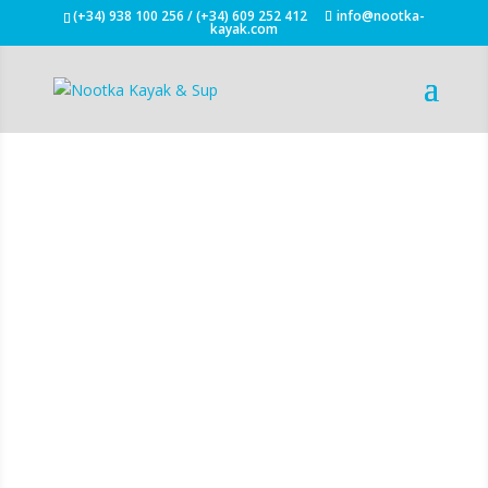
(+34) 938 100 256 / (+34) 609 252 412
info@nootka-
kayak.com