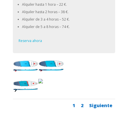
Alquiler hasta 1 hora – 22 €.
Alquiler hasta 2 horas – 38 €.
Alquiler de 3 a 4 horas – 52 €.
Alquiler de 5 a 8 horas – 74 €.
Reserva ahora
1
2
Siguiente