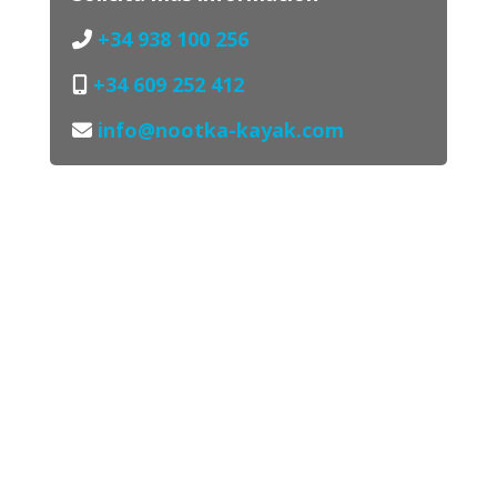
+34 938 100 256
+34 609 252 412
info@nootka-kayak.com