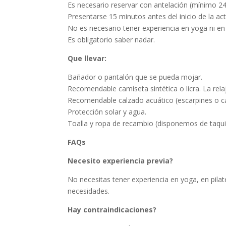
Es necesario reservar con antelación (mínimo 24
Presentarse 15 minutos antes del inicio de la act
No es necesario tener experiencia en yoga ni en
Es obligatorio saber nadar.
Que llevar:
Bañador o pantalón que se pueda mojar.
Recomendable camiseta sintética o licra. La rela
Recomendable calzado acuático (escarpines o c
Protección solar y agua.
Toalla y ropa de recambio (disponemos de taquil
FAQs
Necesito experiencia previa?
No necesitas tener experiencia en yoga, en pila
necesidades.
Hay contraindicaciones?