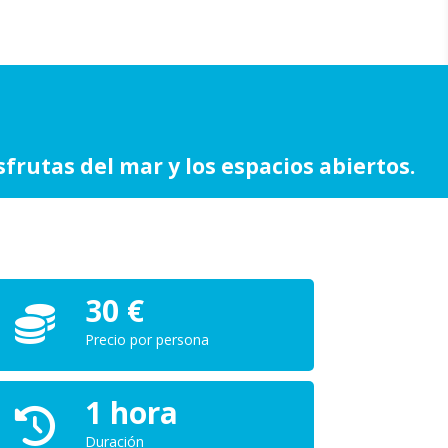
frutas del mar y los espacios abiertos.
30 €
Precio por persona
1 hora
Duración