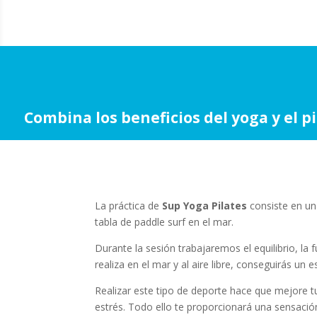
Combina los beneficios del yoga y el p
La práctica de
Sup Yoga Pilates
consiste en u
tabla de paddle surf en el mar.
Durante la sesión trabajaremos el equilibrio, la fu
realiza en el mar y al aire libre, conseguirás un
Realizar este tipo de deporte hace que mejore t
estrés. Todo ello te proporcionará una sensació