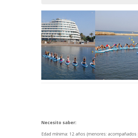
Necesito saber:
Edad mínima: 12 años (menores: acompañados p