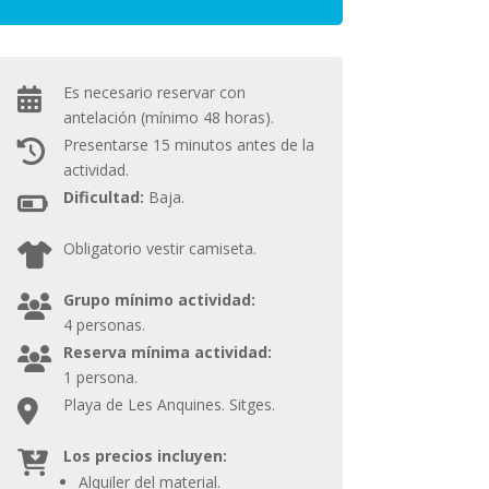
Es necesario reservar con
antelación (mínimo 48 horas).
Presentarse 15 minutos antes de la
actividad.
Dificultad:
Baja.
Obligatorio vestir camiseta.
Grupo mínimo actividad:
4 personas.
Reserva mínima actividad:
1 persona.
Playa de Les Anquines. Sitges.
Los precios incluyen:
Alquiler del material.