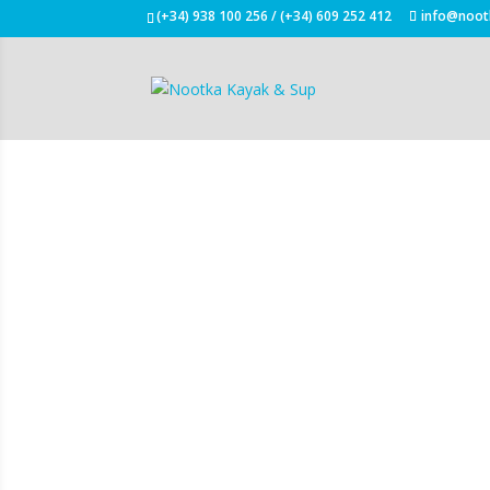
(+34) 938 100 256 / (+34) 609 252 412
info@noot